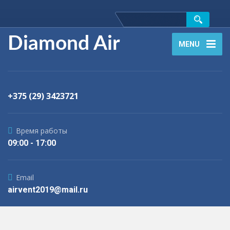
Diamond Air
MENU
+375 (29) 3423721
Время работы
09:00 - 17:00
Email
airvent2019@mail.ru