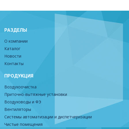
РАЗДЕЛЫ
О компании
Каталог
Новости
Контакты
ПРОДУКЦИЯ
Воздухоочистка
Приточно-вытяжные установки
Воздуховоды и ФЭ
Вентиляторы
Системы автоматизации и диспетчеризации
Чистые помещения