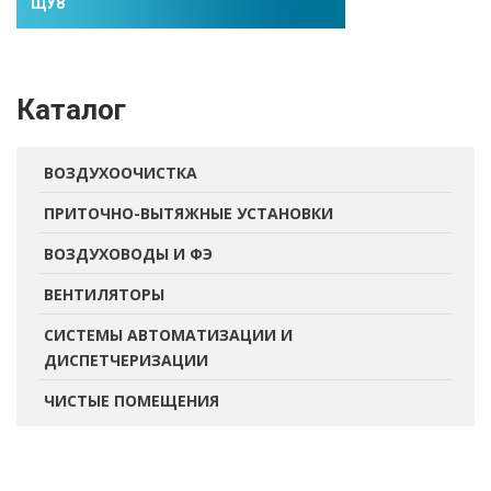
ЩУ8
Каталог
ВОЗДУХООЧИСТКА
ПРИТОЧНО-ВЫТЯЖНЫЕ УСТАНОВКИ
ВОЗДУХОВОДЫ И ФЭ
ВЕНТИЛЯТОРЫ
СИСТЕМЫ АВТОМАТИЗАЦИИ И
ДИСПЕТЧЕРИЗАЦИИ
ЧИСТЫЕ ПОМЕЩЕНИЯ