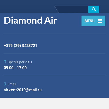
Diamond Air
MENU
+375 (29) 3423721
Время работы
09:00 - 17:00
Email
airvent2019@mail.ru