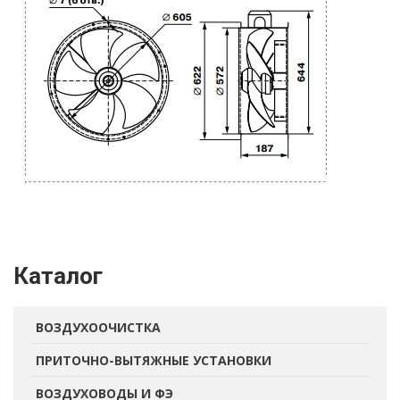
Каталог
ВОЗДУХООЧИСТКА
ПРИТОЧНО-ВЫТЯЖНЫЕ УСТАНОВКИ
ВОЗДУХОВОДЫ И ФЭ