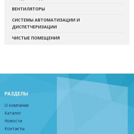
ВЕНТИЛЯТОРЫ
СИСТЕМЫ АВТОМАТИЗАЦИИ И
ДИСПЕТЧЕРИЗАЦИИ
ЧИСТЫЕ ПОМЕЩЕНИЯ
РАЗДЕЛЫ
О компании
Каталог
Новости
Контакты