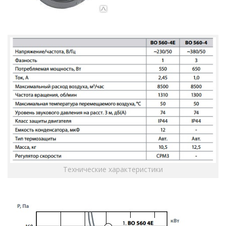
Технические характеристики